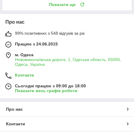
Показати ще
Про нас
99% позитивних з 548 відгуків за рік
Працює з 24.06.2015
м. Одеса
Новомиколаївська дорога, 1, Одеська область, 65000,
Одеса, Україна
Контакти
Сьогодні працює з 09:00 до 18:00
Показати весь графік роботи
Про нас
Контакти