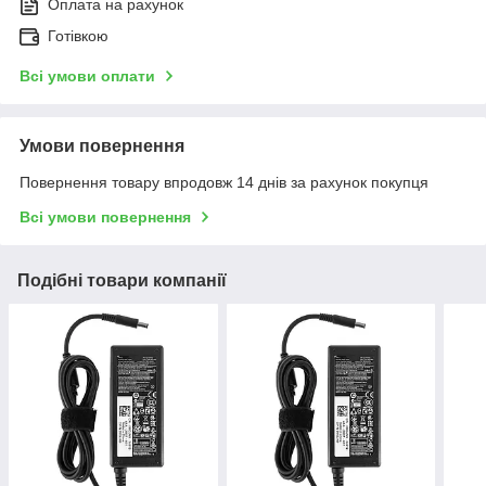
Оплата на рахунок
Готівкою
Всі умови оплати
Умови повернення
Повернення товару впродовж 14 днів за рахунок покупця
Всі умови повернення
Подібні товари компанії