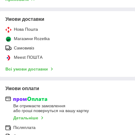
Умови доставки
Нова Пошта
Магазини Rozetka
Самовивіз
Meest ПОШТА
Всі умови доставки
Умови оплати
Ви отримаєте замовлення
або гроші повернуться на вашу картку
Детальніше
Післяплата