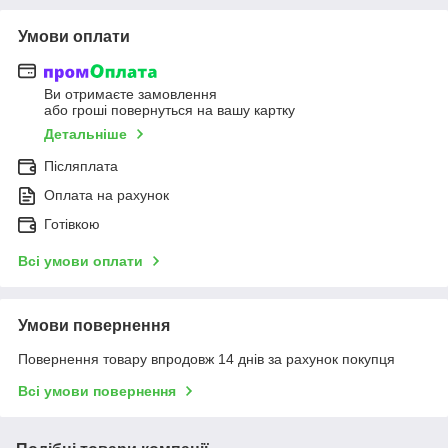
Умови оплати
Ви отримаєте замовлення
або гроші повернуться на вашу картку
Детальніше
Післяплата
Оплата на рахунок
Готівкою
Всі умови оплати
Умови повернення
Повернення товару впродовж 14 днів за рахунок покупця
Всі умови повернення