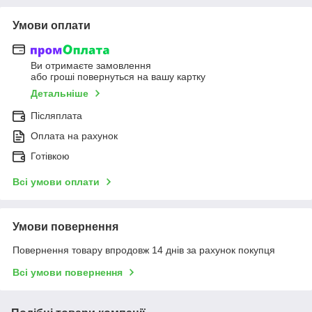
Умови оплати
Ви отримаєте замовлення
або гроші повернуться на вашу картку
Детальніше
Післяплата
Оплата на рахунок
Готівкою
Всі умови оплати
Умови повернення
Повернення товару впродовж 14 днів за рахунок покупця
Всі умови повернення