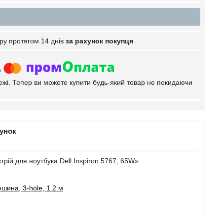
ру протягом 14 днів
за рахунок покупця
тежі. Тепер ви можете купити будь-який товар не покидаючи
рунок
ій для ноутбука Dell Inspiron 5767, 65W»
шина, 3-hole, 1.2 м