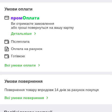
Умови оплати
Ви отримаєте замовлення
або гроші повернуться на вашу картку
Детальніше
Післяплата
Оплата на рахунок
Готівкою
Всі умови оплати
Умови повернення
Повернення товару впродовж 14 днів за рахунок покупця
Всі умови повернення