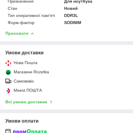
Призначення
Для ноутбука
Стан
Новий
Тип оперативної пам'яті
DDR3L
Форм-фактор
SODIMM
Приховати
Умови доставки
Нова Пошта
Магазини Rozetka
Самовивіз
Meest ПОШТА
Всі умови доставки
Умови оплати