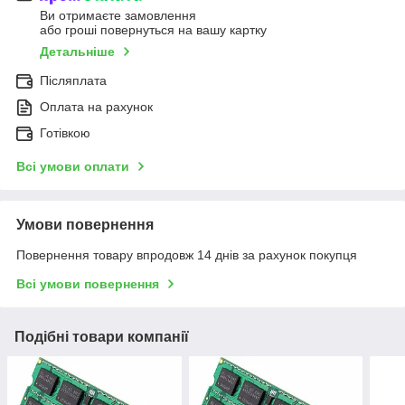
Ви отримаєте замовлення
або гроші повернуться на вашу картку
Детальніше
Післяплата
Оплата на рахунок
Готівкою
Всі умови оплати
Умови повернення
Повернення товару впродовж 14 днів за рахунок покупця
Всі умови повернення
Подібні товари компанії