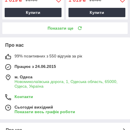
₴
₴
1 273 ₴
1 273 ₴
Купити
Купити
Показати ще
Про нас
99% позитивних з 550 відгуків за рік
Працює з 24.06.2015
м. Одеса
Новомиколаївська дорога, 1, Одеська область, 65000,
Одеса, Україна
Контакти
Сьогодні вихідний
Показати весь графік роботи
Про нас