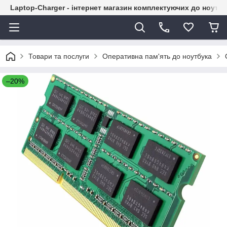
Laptop-Charger - інтернет магазин комплектуючих до ноутбу
Товари та послуги
Оперативна пам'ять до ноутбука
–20%