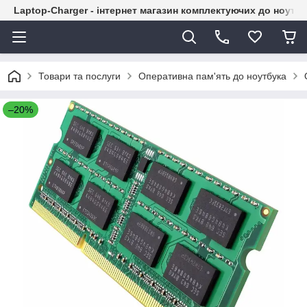
Laptop-Charger - інтернет магазин комплектуючих до ноутбу
Товари та послуги
Оперативна пам'ять до ноутбука
–20%