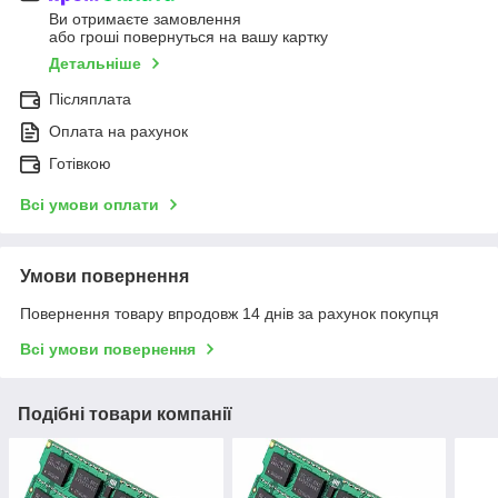
Ви отримаєте замовлення
або гроші повернуться на вашу картку
Детальніше
Післяплата
Оплата на рахунок
Готівкою
Всі умови оплати
Умови повернення
Повернення товару впродовж 14 днів за рахунок покупця
Всі умови повернення
Подібні товари компанії