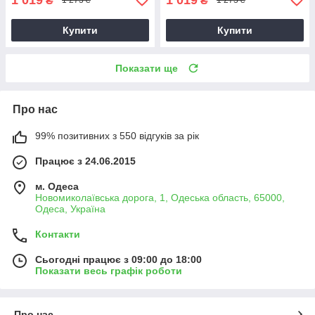
₴
₴
1 273 ₴
1 273 ₴
Купити
Купити
Показати ще
Про нас
99% позитивних з 550 відгуків за рік
Працює з 24.06.2015
м. Одеса
Новомиколаївська дорога, 1, Одеська область, 65000,
Одеса, Україна
Контакти
Сьогодні працює з 09:00 до 18:00
Показати весь графік роботи
Про нас