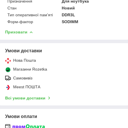
Призначення
Для ноутбука
Стан
Новий
Тип оперативної пам'яті
DDR3L
Форм-фактор
SODIMM
Приховати
Умови доставки
Нова Пошта
Магазини Rozetka
Самовивіз
Meest ПОШТА
Всі умови доставки
Умови оплати