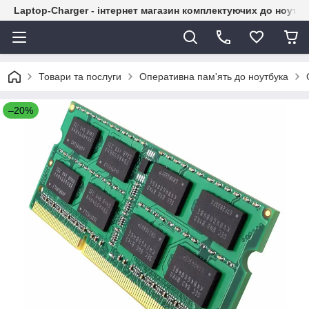
Laptop-Charger - інтернет магазин комплектуючих до ноутбу
Товари та послуги
Оперативна пам'ять до ноутбука
–20%