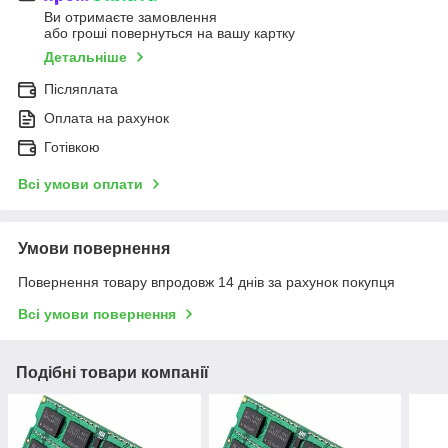
Ви отримаєте замовлення
або гроші повернуться на вашу картку
Детальніше
Післяплата
Оплата на рахунок
Готівкою
Всі умови оплати
Умови повернення
Повернення товару впродовж 14 днів за рахунок покупця
Всі умови повернення
Подібні товари компанії