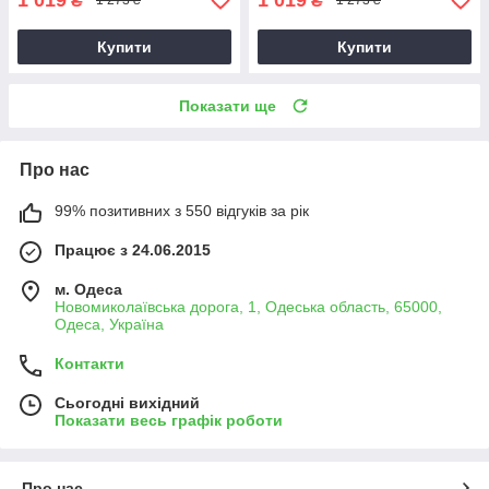
₴
₴
1 273 ₴
1 273 ₴
Купити
Купити
Показати ще
Про нас
99% позитивних з 550 відгуків за рік
Працює з 24.06.2015
м. Одеса
Новомиколаївська дорога, 1, Одеська область, 65000,
Одеса, Україна
Контакти
Сьогодні вихідний
Показати весь графік роботи
Про нас