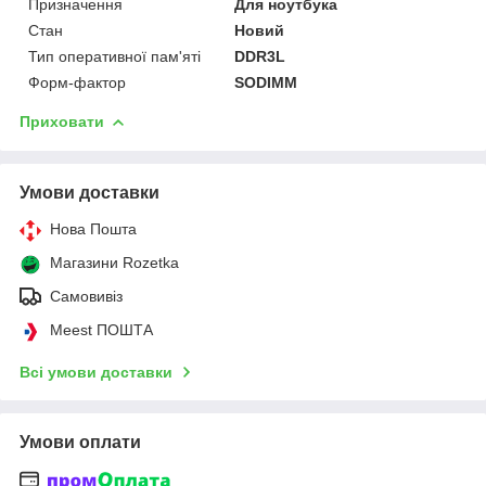
Призначення
Для ноутбука
Стан
Новий
Тип оперативної пам'яті
DDR3L
Форм-фактор
SODIMM
Приховати
Умови доставки
Нова Пошта
Магазини Rozetka
Самовивіз
Meest ПОШТА
Всі умови доставки
Умови оплати