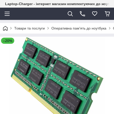
Laptop-Charger - інтернет магазин комплектуючих до ноутбу
Товари та послуги
Оперативна пам'ять до ноутбука
–20%