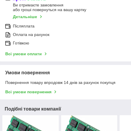
Ви отримаєте замовлення
або гроші повернуться на вашу картку
Детальніше
Післяплата
Оплата на рахунок
Готівкою
Всі умови оплати
Умови повернення
Повернення товару впродовж 14 днів за рахунок покупця
Всі умови повернення
Подібні товари компанії