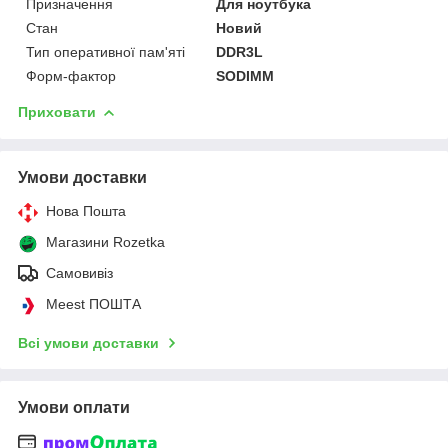
Призначення
Для ноутбука
Стан
Новий
Тип оперативної пам'яті
DDR3L
Форм-фактор
SODIMM
Приховати
Умови доставки
Нова Пошта
Магазини Rozetka
Самовивіз
Meest ПОШТА
Всі умови доставки
Умови оплати