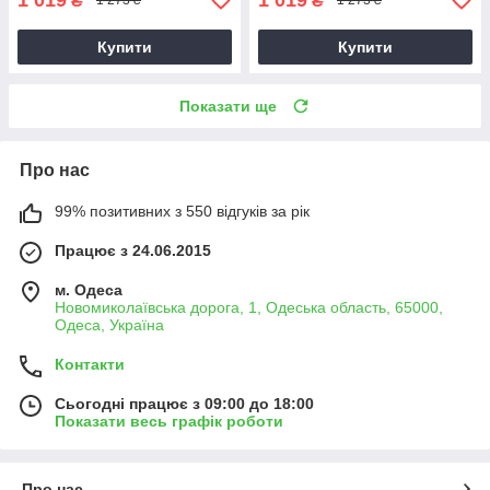
₴
₴
1 273 ₴
1 273 ₴
Купити
Купити
Показати ще
Про нас
99% позитивних з 550 відгуків за рік
Працює з 24.06.2015
м. Одеса
Новомиколаївська дорога, 1, Одеська область, 65000,
Одеса, Україна
Контакти
Сьогодні працює з 09:00 до 18:00
Показати весь графік роботи
Про нас