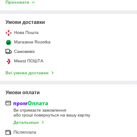
Приховати
Умови доставки
Нова Пошта
Магазини Rozetka
Самовивіз
Meest ПОШТА
Всі умови доставки
Умови оплати
Ви отримаєте замовлення
або гроші повернуться на вашу картку
Детальніше
Післяплата