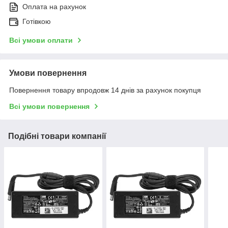
Оплата на рахунок
Готівкою
Всі умови оплати
Умови повернення
Повернення товару впродовж 14 днів за рахунок покупця
Всі умови повернення
Подібні товари компанії