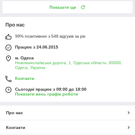
Показати ще
Про нас
99% позитивних з 548 відгуків за рік
Працює з 24.06.2015
м. Одеса
Новомиколаївська дорога, 1, Одеська область, 65000,
Одеса, Україна
Контакти
Сьогодні працює з 09:00 до 18:00
Показати весь графік роботи
Про нас
Контакти