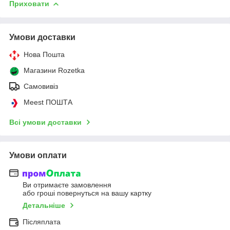
Приховати
Умови доставки
Нова Пошта
Магазини Rozetka
Самовивіз
Meest ПОШТА
Всі умови доставки
Умови оплати
Ви отримаєте замовлення
або гроші повернуться на вашу картку
Детальніше
Післяплата