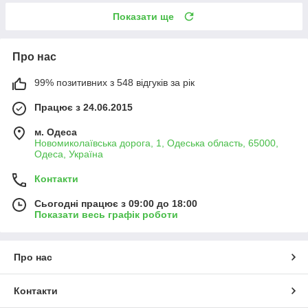
Показати ще
Про нас
99% позитивних з 548 відгуків за рік
Працює з 24.06.2015
м. Одеса
Новомиколаївська дорога, 1, Одеська область, 65000,
Одеса, Україна
Контакти
Сьогодні працює з 09:00 до 18:00
Показати весь графік роботи
Про нас
Контакти