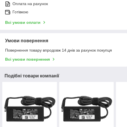
Оплата на рахунок
Готівкою
Всі умови оплати
Умови повернення
Повернення товару впродовж 14 днів за рахунок покупця
Всі умови повернення
Подібні товари компанії