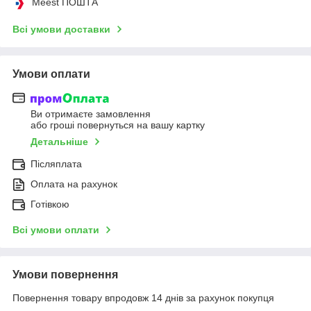
Meest ПОШТА
Всі умови доставки
Умови оплати
Ви отримаєте замовлення
або гроші повернуться на вашу картку
Детальніше
Післяплата
Оплата на рахунок
Готівкою
Всі умови оплати
Умови повернення
Повернення товару впродовж 14 днів за рахунок покупця