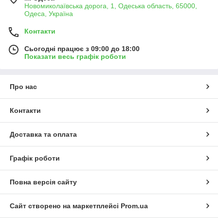
Новомиколаївська дорога, 1, Одеська область, 65000,
Одеса, Україна
Контакти
Сьогодні працює з 09:00 до 18:00
Показати весь графік роботи
Про нас
Контакти
Доставка та оплата
Графік роботи
Повна версія сайту
Сайт створено на маркетплейсі
Prom.ua