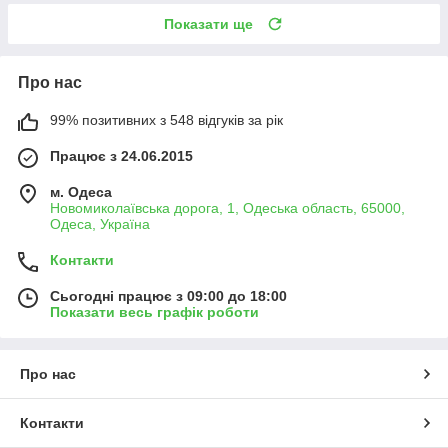
Показати ще
Про нас
99% позитивних з 548 відгуків за рік
Працює з 24.06.2015
м. Одеса
Новомиколаївська дорога, 1, Одеська область, 65000,
Одеса, Україна
Контакти
Сьогодні працює з 09:00 до 18:00
Показати весь графік роботи
Про нас
Контакти