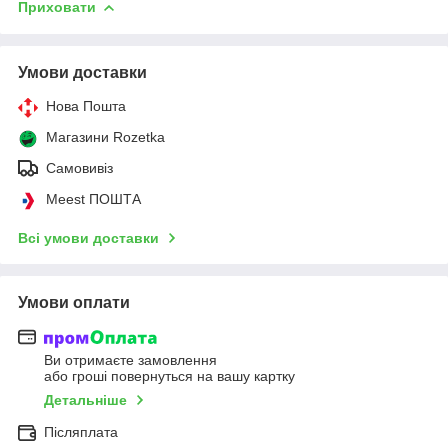
Приховати
Умови доставки
Нова Пошта
Магазини Rozetka
Самовивіз
Meest ПОШТА
Всі умови доставки
Умови оплати
Ви отримаєте замовлення
або гроші повернуться на вашу картку
Детальніше
Післяплата