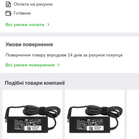
Оплата на рахунок
Готівкою
Всі умови оплати
Умови повернення
Повернення товару впродовж 14 днів за рахунок покупця
Всі умови повернення
Подібні товари компанії