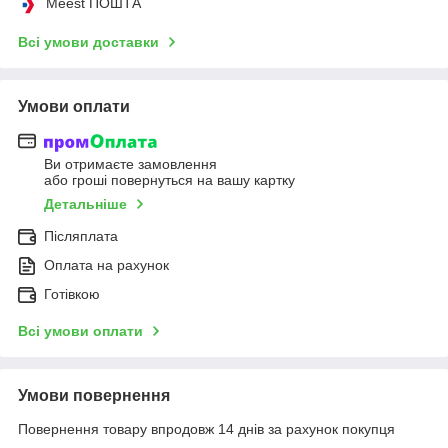
Meest ПОШТА
Всі умови доставки
Умови оплати
Ви отримаєте замовлення
або гроші повернуться на вашу картку
Детальніше
Післяплата
Оплата на рахунок
Готівкою
Всі умови оплати
Умови повернення
Повернення товару впродовж 14 днів за рахунок покупця