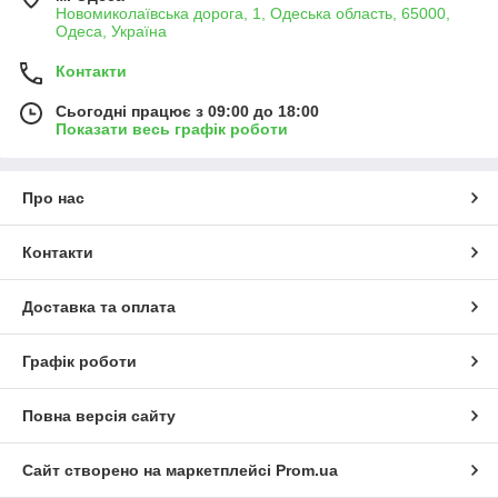
Новомиколаївська дорога, 1, Одеська область, 65000,
Одеса, Україна
Контакти
Сьогодні працює з 09:00 до 18:00
Показати весь графік роботи
Про нас
Контакти
Доставка та оплата
Графік роботи
Повна версія сайту
Сайт створено на маркетплейсі
Prom.ua