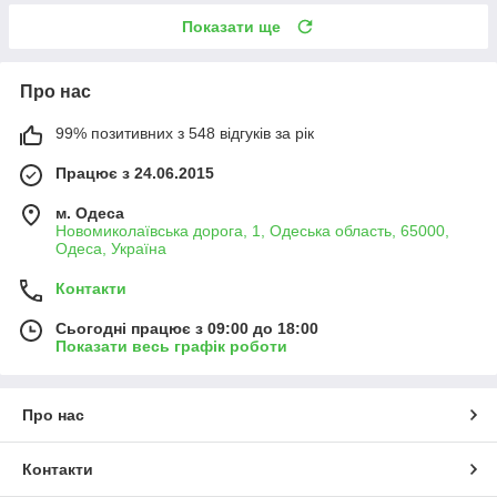
Показати ще
Про нас
99% позитивних з 548 відгуків за рік
Працює з 24.06.2015
м. Одеса
Новомиколаївська дорога, 1, Одеська область, 65000,
Одеса, Україна
Контакти
Сьогодні працює з 09:00 до 18:00
Показати весь графік роботи
Про нас
Контакти