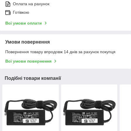
Оплата на рахунок
Готівкою
Всі умови оплати
Умови повернення
Повернення товару впродовж 14 днів за рахунок покупця
Всі умови повернення
Подібні товари компанії