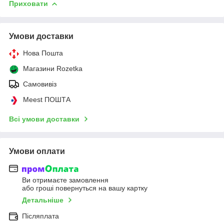
Приховати
Умови доставки
Нова Пошта
Магазини Rozetka
Самовивіз
Meest ПОШТА
Всі умови доставки
Умови оплати
Ви отримаєте замовлення
або гроші повернуться на вашу картку
Детальніше
Післяплата