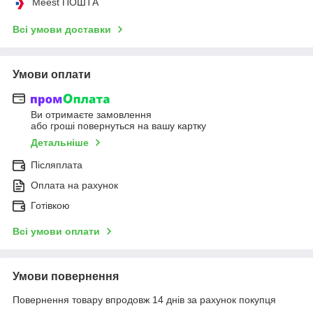
Meest ПОШТА
Всі умови доставки
Умови оплати
Ви отримаєте замовлення
або гроші повернуться на вашу картку
Детальніше
Післяплата
Оплата на рахунок
Готівкою
Всі умови оплати
Умови повернення
Повернення товару впродовж 14 днів за рахунок покупця