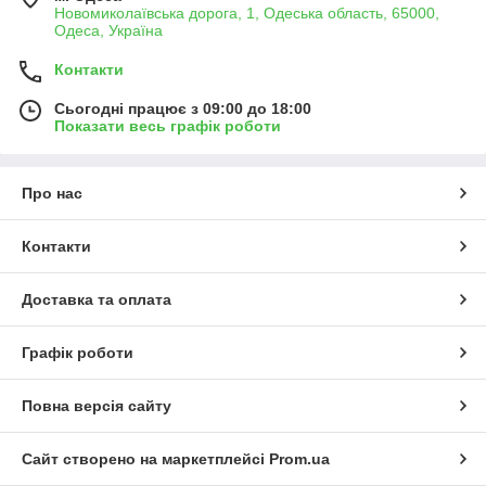
Новомиколаївська дорога, 1, Одеська область, 65000,
Одеса, Україна
Контакти
Сьогодні працює з 09:00 до 18:00
Показати весь графік роботи
Про нас
Контакти
Доставка та оплата
Графік роботи
Повна версія сайту
Сайт створено на маркетплейсі
Prom.ua