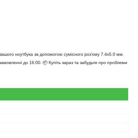
вашого ноутбука за допомогою сумісного роз'єму 7.4x5.0 мм.
мовленні до 16:00. 📦 Купіть зараз та забудьте про проблеми