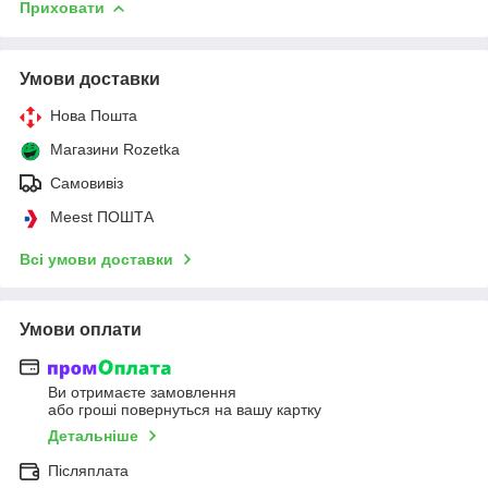
Приховати
Умови доставки
Нова Пошта
Магазини Rozetka
Самовивіз
Meest ПОШТА
Всі умови доставки
Умови оплати
Ви отримаєте замовлення
або гроші повернуться на вашу картку
Детальніше
Післяплата