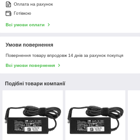
Оплата на рахунок
Готівкою
Всі умови оплати
Умови повернення
Повернення товару впродовж 14 днів за рахунок покупця
Всі умови повернення
Подібні товари компанії