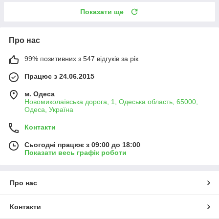
Показати ще
Про нас
99% позитивних з 547 відгуків за рік
Працює з 24.06.2015
м. Одеса
Новомиколаївська дорога, 1, Одеська область, 65000,
Одеса, Україна
Контакти
Сьогодні працює з 09:00 до 18:00
Показати весь графік роботи
Про нас
Контакти