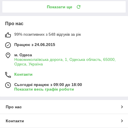
Показати ще
Про нас
99% позитивних з 548 відгуків за рік
Працює з 24.06.2015
м. Одеса
Новомиколаївська дорога, 1, Одеська область, 65000,
Одеса, Україна
Контакти
Сьогодні працює з 09:00 до 18:00
Показати весь графік роботи
Про нас
Контакти