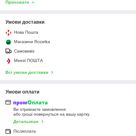
Приховати
Умови доставки
Нова Пошта
Магазини Rozetka
Самовивіз
Meest ПОШТА
Всі умови доставки
Умови оплати
Ви отримаєте замовлення
або гроші повернуться на вашу картку
Детальніше
Післяплата