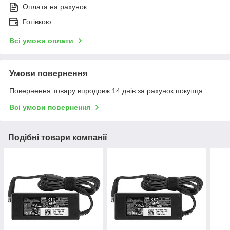
Оплата на рахунок
Готівкою
Всі умови оплати
Умови повернення
Повернення товару впродовж 14 днів за рахунок покупця
Всі умови повернення
Подібні товари компанії