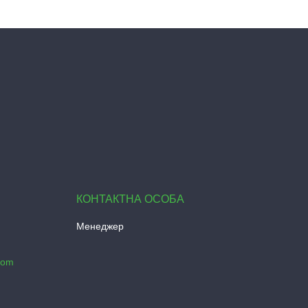
Менеджер
com