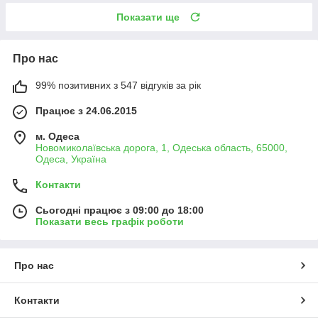
Показати ще
Про нас
99% позитивних з 547 відгуків за рік
Працює з 24.06.2015
м. Одеса
Новомиколаївська дорога, 1, Одеська область, 65000,
Одеса, Україна
Контакти
Сьогодні працює з 09:00 до 18:00
Показати весь графік роботи
Про нас
Контакти