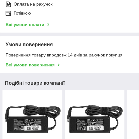
Оплата на рахунок
Готівкою
Всі умови оплати
Умови повернення
Повернення товару впродовж 14 днів за рахунок покупця
Всі умови повернення
Подібні товари компанії