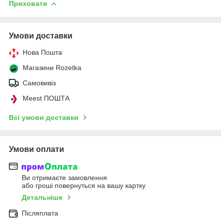
Приховати
Умови доставки
Нова Пошта
Магазини Rozetka
Самовивіз
Meest ПОШТА
Всі умови доставки
Умови оплати
Ви отримаєте замовлення
або гроші повернуться на вашу картку
Детальніше
Післяплата