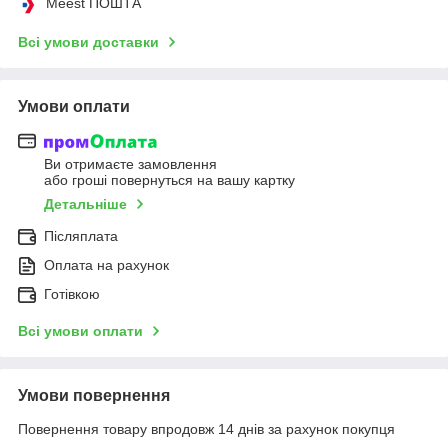
Meest ПОШТА
Всі умови доставки
Умови оплати
Ви отримаєте замовлення
або гроші повернуться на вашу картку
Детальніше
Післяплата
Оплата на рахунок
Готівкою
Всі умови оплати
Умови повернення
Повернення товару впродовж 14 днів за рахунок покупця