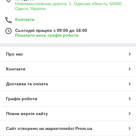
Новомиколаївська дорога, 1, Одеська область, 65000,
Одеса, Україна
Контакти
Сьогодні працює з 09:00 до 18:00
Показати весь графік роботи
Про нас
Контакти
Доставка та оплата
Графік роботи
Повна версія сайту
Сайт створено на маркетплейсі
Prom.ua