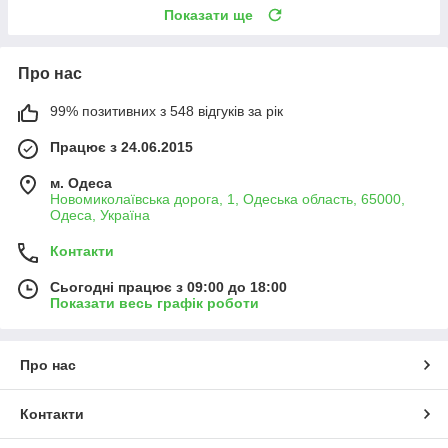
Показати ще
Про нас
99% позитивних з 548 відгуків за рік
Працює з 24.06.2015
м. Одеса
Новомиколаївська дорога, 1, Одеська область, 65000,
Одеса, Україна
Контакти
Сьогодні працює з 09:00 до 18:00
Показати весь графік роботи
Про нас
Контакти