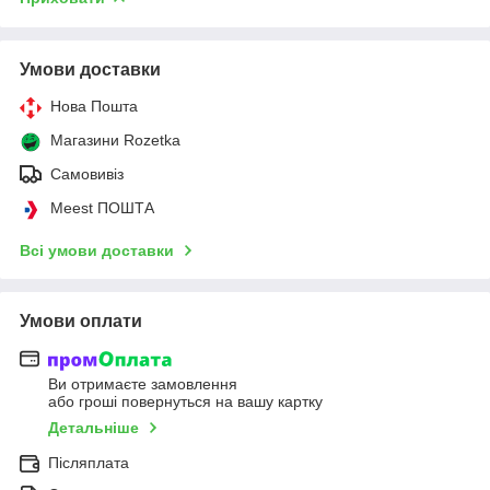
Умови доставки
Нова Пошта
Магазини Rozetka
Самовивіз
Meest ПОШТА
Всі умови доставки
Умови оплати
Ви отримаєте замовлення
або гроші повернуться на вашу картку
Детальніше
Післяплата