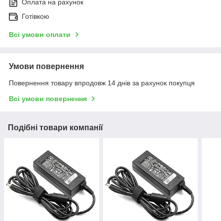
Оплата на рахунок
Готівкою
Всі умови оплати
Умови повернення
Повернення товару впродовж 14 днів за рахунок покупця
Всі умови повернення
Подібні товари компанії