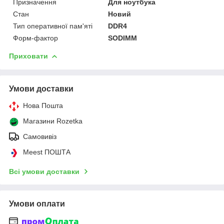
Призначення
Для ноутбука
Стан
Новий
Тип оперативної пам'яті
DDR4
Форм-фактор
SODIMM
Приховати
Умови доставки
Нова Пошта
Магазини Rozetka
Самовивіз
Meest ПОШТА
Всі умови доставки
Умови оплати