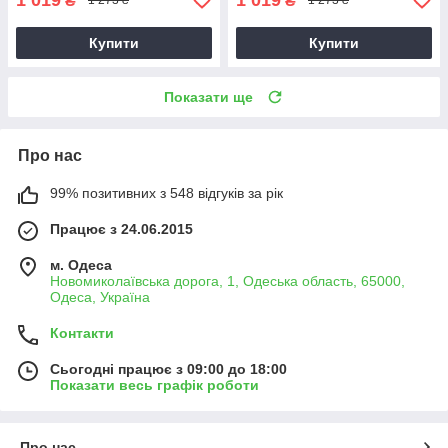
₴
₴
1 273 ₴
1 273 ₴
Купити
Купити
Показати ще
Про нас
99% позитивних з 548 відгуків за рік
Працює з 24.06.2015
м. Одеса
Новомиколаївська дорога, 1, Одеська область, 65000,
Одеса, Україна
Контакти
Сьогодні працює з 09:00 до 18:00
Показати весь графік роботи
Про нас