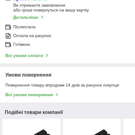
Ви отримаєте замовлення
або гроші повернуться на вашу картку
Детальніше
Післяплата
Оплата на рахунок
Готівкою
Всі умови оплати
Умови повернення
Повернення товару впродовж 14 днів за рахунок покупця
Всі умови повернення
Подібні товари компанії