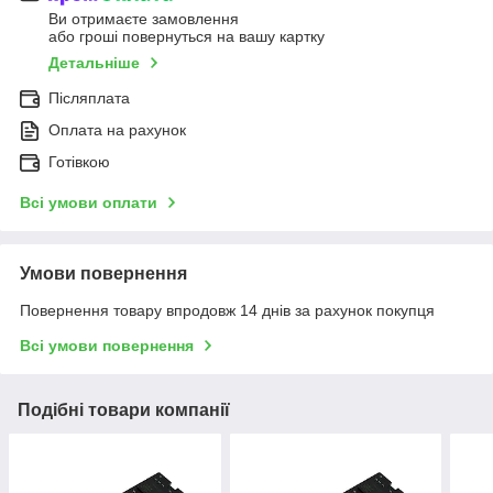
Ви отримаєте замовлення
або гроші повернуться на вашу картку
Детальніше
Післяплата
Оплата на рахунок
Готівкою
Всі умови оплати
Умови повернення
Повернення товару впродовж 14 днів за рахунок покупця
Всі умови повернення
Подібні товари компанії