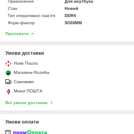
Призначення
Для ноутбука
Стан
Новий
Тип оперативної пам'яті
DDR4
Форм-фактор
SODIMM
Приховати
Умови доставки
Нова Пошта
Магазини Rozetka
Самовивіз
Meest ПОШТА
Всі умови доставки
Умови оплати