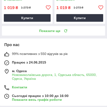
1 019
1 019
₴
₴
1 273 ₴
1 273 ₴
Купити
Купити
Показати ще
Про нас
99% позитивних з 550 відгуків за рік
Працює з 24.06.2015
м. Одеса
Новомиколаївська дорога, 1, Одеська область, 65000,
Одеса, Україна
Контакти
Сьогодні працює з 10:00 до 16:00
Показати весь графік роботи