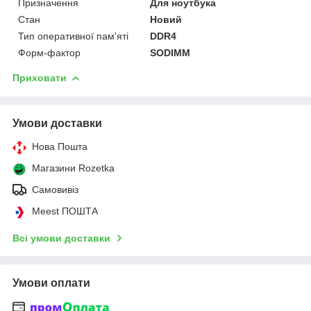
Призначення
Для ноутбука
Стан
Новий
Тип оперативної пам'яті
DDR4
Форм-фактор
SODIMM
Приховати
Умови доставки
Нова Пошта
Магазини Rozetka
Самовивіз
Meest ПОШТА
Всі умови доставки
Умови оплати