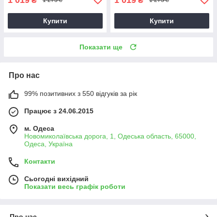
₴
₴
1 273 ₴
1 273 ₴
Купити
Купити
Показати ще
Про нас
99% позитивних з 550 відгуків за рік
Працює з 24.06.2015
м. Одеса
Новомиколаївська дорога, 1, Одеська область, 65000,
Одеса, Україна
Контакти
Сьогодні вихідний
Показати весь графік роботи
Про нас