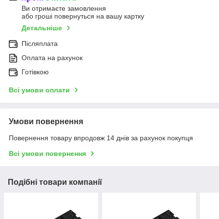
Ви отримаєте замовлення
або гроші повернуться на вашу картку
Детальніше
Післяплата
Оплата на рахунок
Готівкою
Всі умови оплати
Умови повернення
Повернення товару впродовж 14 днів за рахунок покупця
Всі умови повернення
Подібні товари компанії