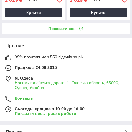
₴
₴
1 273 ₴
1 273 ₴
Купити
Купити
Показати ще
Про нас
99% позитивних з 550 відгуків за рік
Працює з 24.06.2015
м. Одеса
Новомиколаївська дорога, 1, Одеська область, 65000,
Одеса, Україна
Контакти
Сьогодні працює з 10:00 до 16:00
Показати весь графік роботи
Про нас