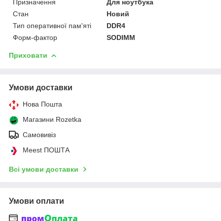
Призначення
Для ноутбука
Стан
Новий
Тип оперативної пам'яті
DDR4
Форм-фактор
SODIMM
Приховати
Умови доставки
Нова Пошта
Магазини Rozetka
Самовивіз
Meest ПОШТА
Всі умови доставки
Умови оплати