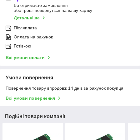
Ви отримаєте замовлення
або гроші повернуться на вашу картку
Детальніше
Післяплата
Оплата на рахунок
Готівкою
Всі умови оплати
Умови повернення
Повернення товару впродовж 14 днів за рахунок покупця
Всі умови повернення
Подібні товари компанії