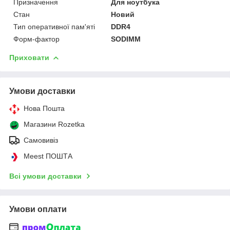
Призначення
Для ноутбука
Стан
Новий
Тип оперативної пам'яті
DDR4
Форм-фактор
SODIMM
Приховати
Умови доставки
Нова Пошта
Магазини Rozetka
Самовивіз
Meest ПОШТА
Всі умови доставки
Умови оплати