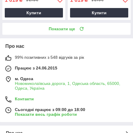
₴
₴
1 273 ₴
1 273 ₴
Купити
Купити
Показати ще
Про нас
99% позитивних з 548 відгуків за рік
Працює з 24.06.2015
м. Одеса
Новомиколаївська дорога, 1, Одеська область, 65000,
Одеса, Україна
Контакти
Сьогодні працює з 09:00 до 18:00
Показати весь графік роботи
Про нас