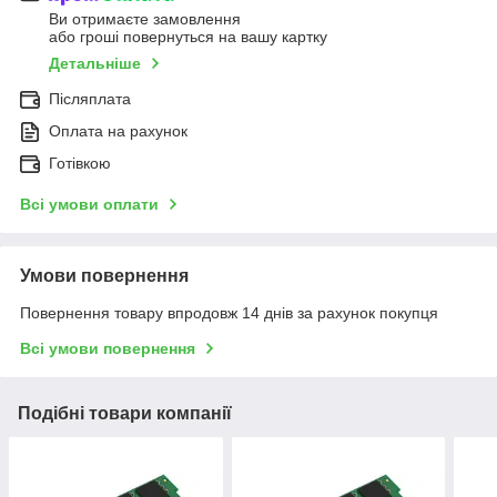
Ви отримаєте замовлення
або гроші повернуться на вашу картку
Детальніше
Післяплата
Оплата на рахунок
Готівкою
Всі умови оплати
Умови повернення
Повернення товару впродовж 14 днів за рахунок покупця
Всі умови повернення
Подібні товари компанії