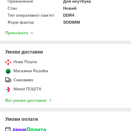
Призначення
Для ноутбука
Стан
Новий
Тип оперативної пам'яті
DDR4
Форм-фактор
SODIMM
Приховати
Умови доставки
Нова Пошта
Магазини Rozetka
Самовивіз
Meest ПОШТА
Всі умови доставки
Умови оплати