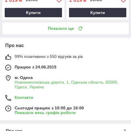
₴
₴
1 273 ₴
1 273 ₴
Купити
Купити
Показати ще
Про нас
99% позитивних з 550 відгуків за рік
Працює з 24.06.2015
м. Одеса
Новомиколаївська дорога, 1, Одеська область, 65000,
Одеса, Україна
Контакти
Сьогодні працює з 10:00 до 16:00
Показати весь графік роботи
Про нас