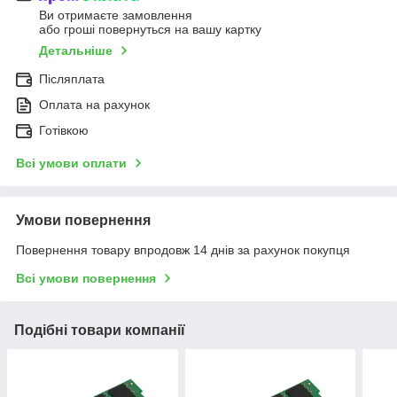
Ви отримаєте замовлення
або гроші повернуться на вашу картку
Детальніше
Післяплата
Оплата на рахунок
Готівкою
Всі умови оплати
Умови повернення
Повернення товару впродовж 14 днів за рахунок покупця
Всі умови повернення
Подібні товари компанії