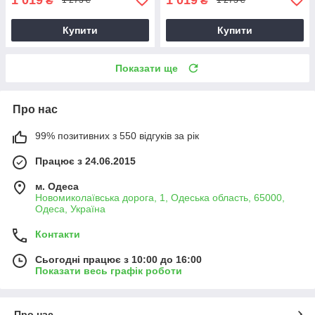
₴
₴
1 273 ₴
1 273 ₴
Купити
Купити
Показати ще
Про нас
99% позитивних з 550 відгуків за рік
Працює з 24.06.2015
м. Одеса
Новомиколаївська дорога, 1, Одеська область, 65000,
Одеса, Україна
Контакти
Сьогодні працює з 10:00 до 16:00
Показати весь графік роботи
Про нас