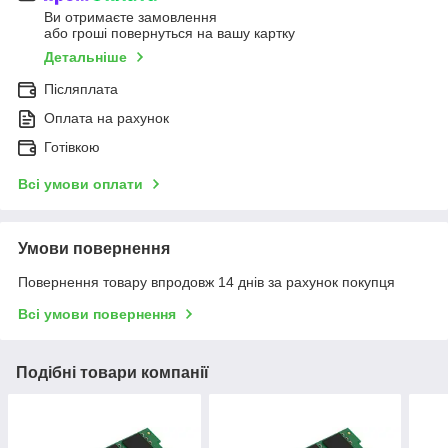
Ви отримаєте замовлення
або гроші повернуться на вашу картку
Детальніше
Післяплата
Оплата на рахунок
Готівкою
Всі умови оплати
Умови повернення
Повернення товару впродовж 14 днів за рахунок покупця
Всі умови повернення
Подібні товари компанії