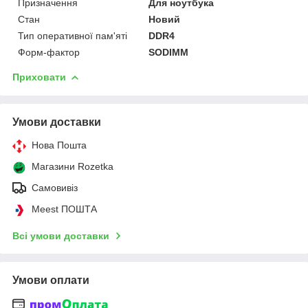
Призначення
Для ноутбука
Стан
Новий
Тип оперативної пам'яті
DDR4
Форм-фактор
SODIMM
Приховати
Умови доставки
Нова Пошта
Магазини Rozetka
Самовивіз
Meest ПОШТА
Всі умови доставки
Умови оплати