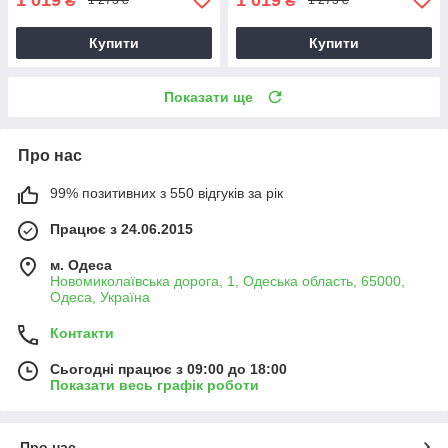
₴
₴
1 273 ₴
1 273 ₴
Купити
Купити
Показати ще
Про нас
99% позитивних з 550 відгуків за рік
Працює з 24.06.2015
м. Одеса
Новомиколаївська дорога, 1, Одеська область, 65000,
Одеса, Україна
Контакти
Сьогодні працює з 09:00 до 18:00
Показати весь графік роботи
Про нас