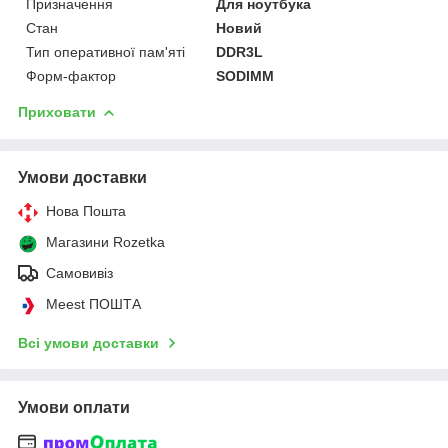
Призначення
Для ноутбука
Стан
Новий
Тип оперативної пам'яті
DDR3L
Форм-фактор
SODIMM
Приховати
Умови доставки
Нова Пошта
Магазини Rozetka
Самовивіз
Meest ПОШТА
Всі умови доставки
Умови оплати