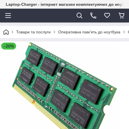
Laptop-Charger - інтернет магазин комплектуючих до ноутбу
Товари та послуги
Оперативна пам'ять до ноутбука
–20%