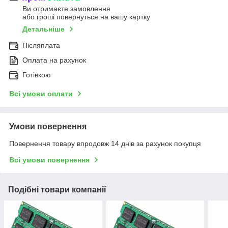
Ви отримаєте замовлення
або гроші повернуться на вашу картку
Детальніше
Післяплата
Оплата на рахунок
Готівкою
Всі умови оплати
Умови повернення
Повернення товару впродовж 14 днів за рахунок покупця
Всі умови повернення
Подібні товари компанії