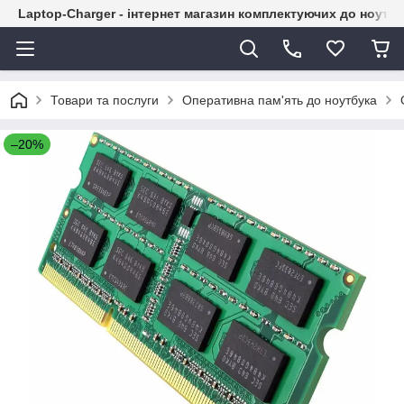
Laptop-Charger - інтернет магазин комплектуючих до ноутбу
Товари та послуги
Оперативна пам'ять до ноутбука
–20%