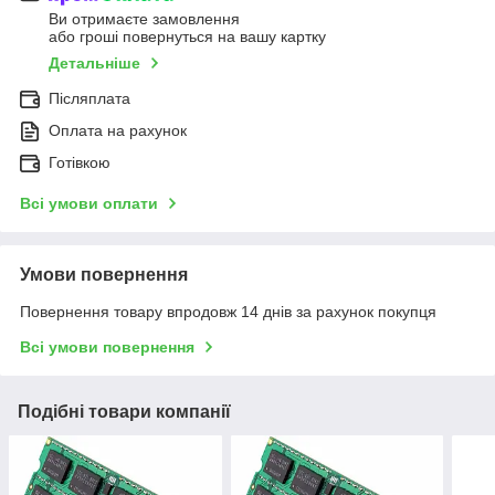
Ви отримаєте замовлення
або гроші повернуться на вашу картку
Детальніше
Післяплата
Оплата на рахунок
Готівкою
Всі умови оплати
Умови повернення
Повернення товару впродовж 14 днів за рахунок покупця
Всі умови повернення
Подібні товари компанії