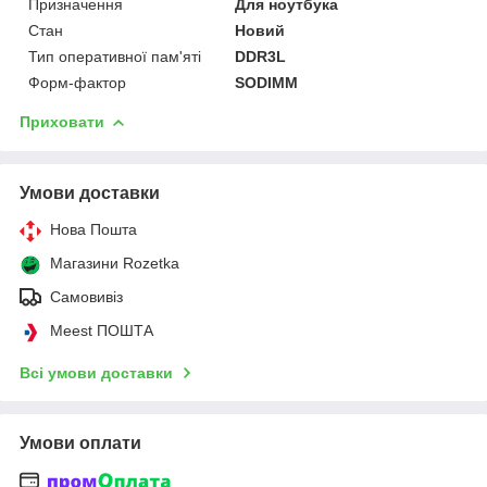
Призначення
Для ноутбука
Стан
Новий
Тип оперативної пам'яті
DDR3L
Форм-фактор
SODIMM
Приховати
Умови доставки
Нова Пошта
Магазини Rozetka
Самовивіз
Meest ПОШТА
Всі умови доставки
Умови оплати