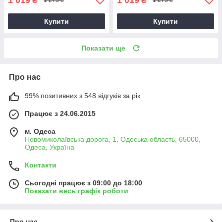
₴
₴
1 273 ₴
1 273 ₴
Купити
Купити
Показати ще
Про нас
99% позитивних з 548 відгуків за рік
Працює з 24.06.2015
м. Одеса
Новомиколаївська дорога, 1, Одеська область, 65000,
Одеса, Україна
Контакти
Сьогодні працює з 09:00 до 18:00
Показати весь графік роботи
Про нас