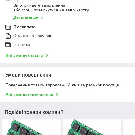
Ви отримаєте замовлення
або гроші повернуться на вашу картку
Детальніше
Післяплата
Оплата на рахунок
Готівкою
Всі умови оплати
Умови повернення
Повернення товару впродовж 14 днів за рахунок покупця
Всі умови повернення
Подібні товари компанії