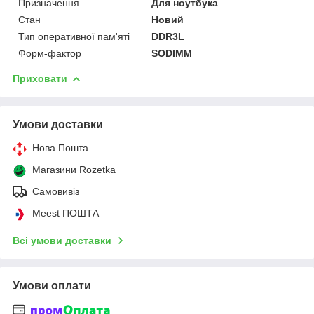
Призначення
Для ноутбука
Стан
Новий
Тип оперативної пам'яті
DDR3L
Форм-фактор
SODIMM
Приховати
Умови доставки
Нова Пошта
Магазини Rozetka
Самовивіз
Meest ПОШТА
Всі умови доставки
Умови оплати