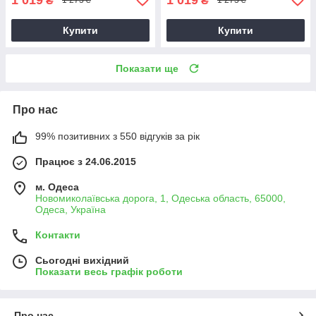
₴
₴
1 273 ₴
1 273 ₴
Купити
Купити
Показати ще
Про нас
99% позитивних з 550 відгуків за рік
Працює з 24.06.2015
м. Одеса
Новомиколаївська дорога, 1, Одеська область, 65000,
Одеса, Україна
Контакти
Сьогодні вихідний
Показати весь графік роботи
Про нас