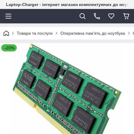
Laptop-Charger - інтернет магазин комплектуючих до ноутбу
Товари та послуги
Оперативна пам'ять до ноутбука
–20%