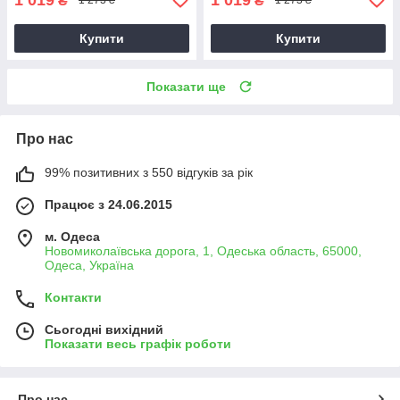
₴
₴
1 273 ₴
1 273 ₴
Купити
Купити
Показати ще
Про нас
99% позитивних з 550 відгуків за рік
Працює з 24.06.2015
м. Одеса
Новомиколаївська дорога, 1, Одеська область, 65000,
Одеса, Україна
Контакти
Сьогодні вихідний
Показати весь графік роботи
Про нас