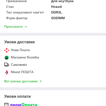
Призначення
Для ноутбука
Стан
Новий
Тип оперативної пам'яті
DDR3L
Форм-фактор
SODIMM
Приховати
Умови доставки
Нова Пошта
Магазини Rozetka
Самовивіз
Meest ПОШТА
Всі умови доставки
Умови оплати