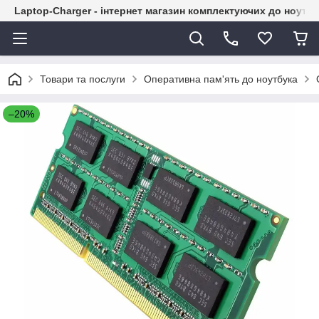
Laptop-Charger - інтернет магазин комплектуючих до ноутбу
Товари та послуги
Оперативна пам'ять до ноутбука
–20%