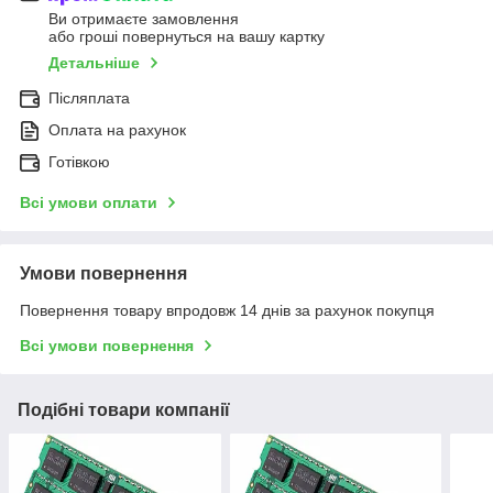
Ви отримаєте замовлення
або гроші повернуться на вашу картку
Детальніше
Післяплата
Оплата на рахунок
Готівкою
Всі умови оплати
Умови повернення
Повернення товару впродовж 14 днів за рахунок покупця
Всі умови повернення
Подібні товари компанії