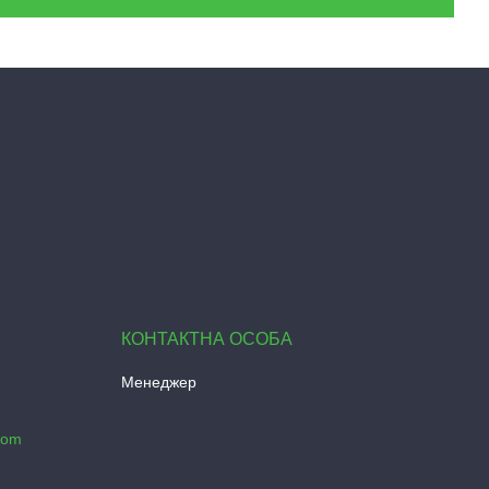
Менеджер
com