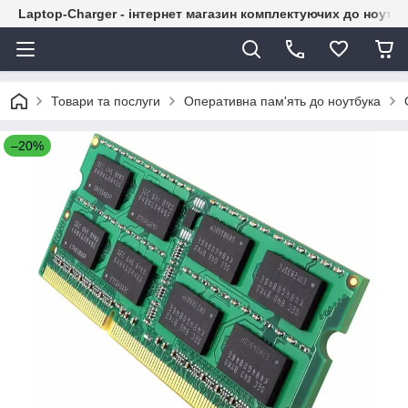
Laptop-Charger - інтернет магазин комплектуючих до ноутбу
Товари та послуги
Оперативна пам'ять до ноутбука
–20%