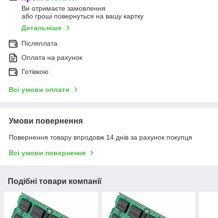
Ви отримаєте замовлення
або гроші повернуться на вашу картку
Детальніше
Післяплата
Оплата на рахунок
Готівкою
Всі умови оплати
Умови повернення
Повернення товару впродовж 14 днів за рахунок покупця
Всі умови повернення
Подібні товари компанії