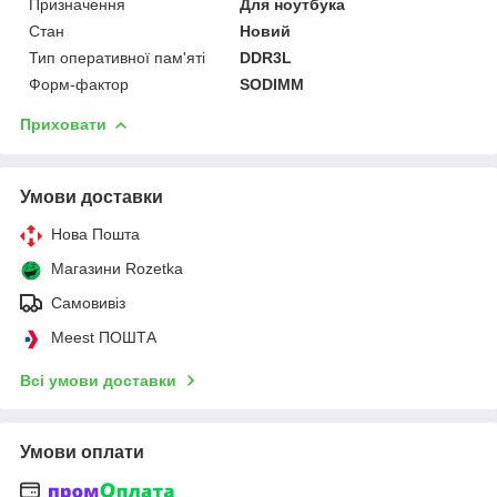
Призначення
Для ноутбука
Стан
Новий
Тип оперативної пам'яті
DDR3L
Форм-фактор
SODIMM
Приховати
Умови доставки
Нова Пошта
Магазини Rozetka
Самовивіз
Meest ПОШТА
Всі умови доставки
Умови оплати