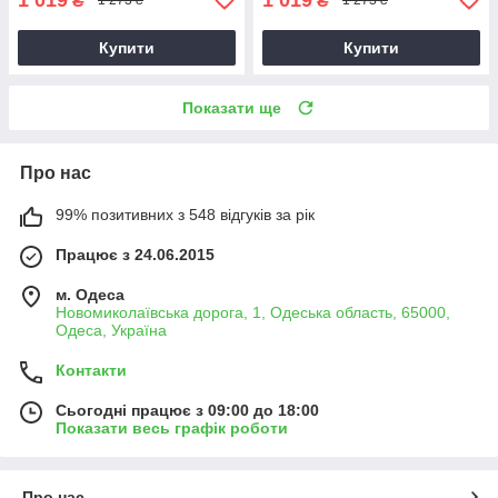
₴
₴
1 273 ₴
1 273 ₴
Купити
Купити
Показати ще
Про нас
99% позитивних з 548 відгуків за рік
Працює з 24.06.2015
м. Одеса
Новомиколаївська дорога, 1, Одеська область, 65000,
Одеса, Україна
Контакти
Сьогодні працює з 09:00 до 18:00
Показати весь графік роботи
Про нас