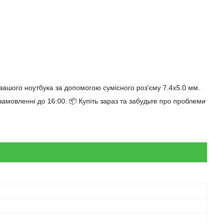
вашого ноутбука за допомогою сумісного роз'єму 7.4x5.0 мм.
мовленні до 16:00. 📦 Купіть зараз та забудьте про проблеми