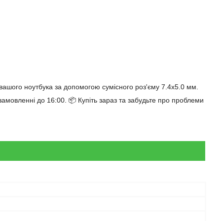
вашого ноутбука за допомогою сумісного роз'єму 7.4x5.0 мм.
мовленні до 16:00. 📦 Купіть зараз та забудьте про проблеми