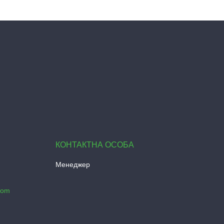
Менеджер
com