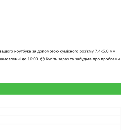
вашого ноутбука за допомогою сумісного роз'єму 7.4x5.0 мм.
мовленні до 16:00. 📦 Купіть зараз та забудьте про проблеми