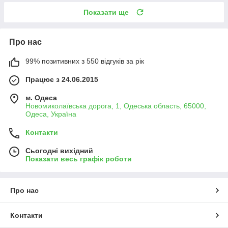
Показати ще
Про нас
99% позитивних з 550 відгуків за рік
Працює з 24.06.2015
м. Одеса
Новомиколаївська дорога, 1, Одеська область, 65000,
Одеса, Україна
Контакти
Сьогодні вихідний
Показати весь графік роботи
Про нас
Контакти