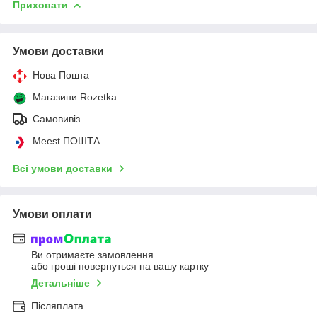
Приховати
Умови доставки
Нова Пошта
Магазини Rozetka
Самовивіз
Meest ПОШТА
Всі умови доставки
Умови оплати
Ви отримаєте замовлення
або гроші повернуться на вашу картку
Детальніше
Післяплата