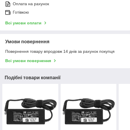
Оплата на рахунок
Готівкою
Всі умови оплати
Умови повернення
Повернення товару впродовж 14 днів за рахунок покупця
Всі умови повернення
Подібні товари компанії