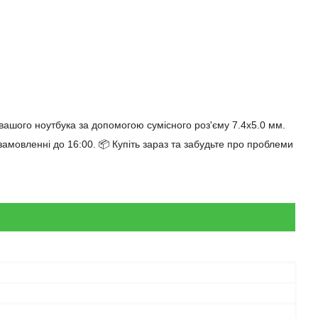
вашого ноутбука за допомогою сумісного роз'єму 7.4x5.0 мм.
мовленні до 16:00. 📦 Купіть зараз та забудьте про проблеми