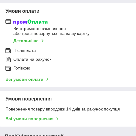
Умови оплати
Ви отримаєте замовлення
або гроші повернуться на вашу картку
Детальніше
Післяплата
Оплата на рахунок
Готівкою
Всі умови оплати
Умови повернення
Повернення товару впродовж 14 днів за рахунок покупця
Всі умови повернення