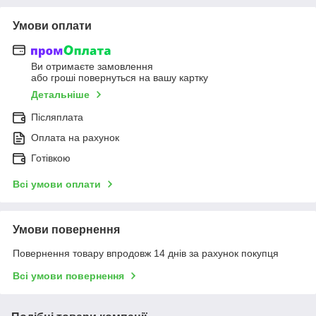
Умови оплати
Ви отримаєте замовлення
або гроші повернуться на вашу картку
Детальніше
Післяплата
Оплата на рахунок
Готівкою
Всі умови оплати
Умови повернення
Повернення товару впродовж 14 днів за рахунок покупця
Всі умови повернення