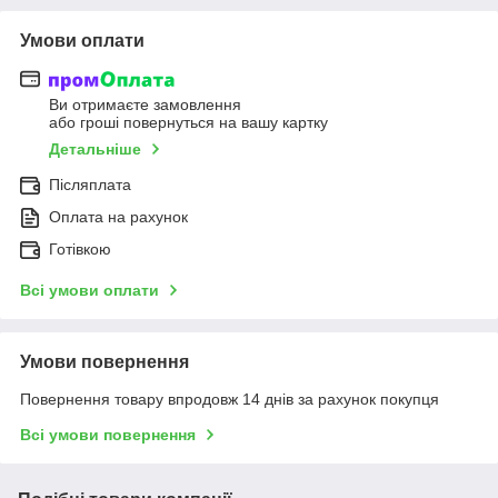
Умови оплати
Ви отримаєте замовлення
або гроші повернуться на вашу картку
Детальніше
Післяплата
Оплата на рахунок
Готівкою
Всі умови оплати
Умови повернення
Повернення товару впродовж 14 днів за рахунок покупця
Всі умови повернення