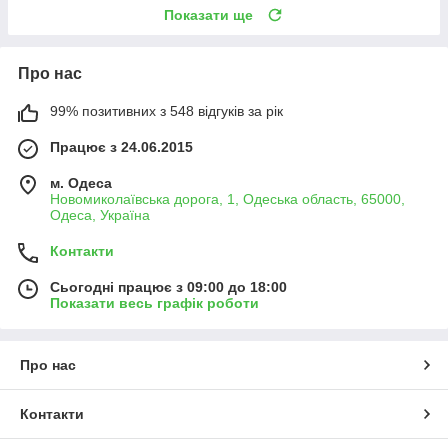
Показати ще
Про нас
99% позитивних з 548 відгуків за рік
Працює з 24.06.2015
м. Одеса
Новомиколаївська дорога, 1, Одеська область, 65000,
Одеса, Україна
Контакти
Сьогодні працює з 09:00 до 18:00
Показати весь графік роботи
Про нас
Контакти