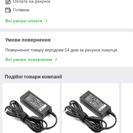
Оплата на рахунок
Готівкою
Всі умови оплати
Умови повернення
Повернення товару впродовж 14 днів за рахунок покупця
Всі умови повернення
Подібні товари компанії