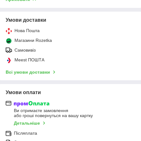
Умови доставки
Нова Пошта
Магазини Rozetka
Самовивіз
Meest ПОШТА
Всі умови доставки
Умови оплати
Ви отримаєте замовлення
або гроші повернуться на вашу картку
Детальніше
Післяплата