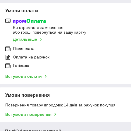
Умови оплати
Ви отримаєте замовлення
або гроші повернуться на вашу картку
Детальніше
Післяплата
Оплата на рахунок
Готівкою
Всі умови оплати
Умови повернення
Повернення товару впродовж 14 днів за рахунок покупця
Всі умови повернення