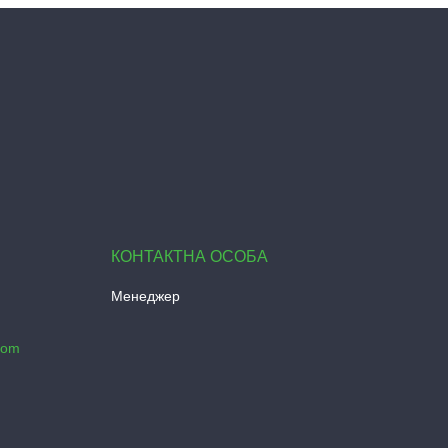
Менеджер
com