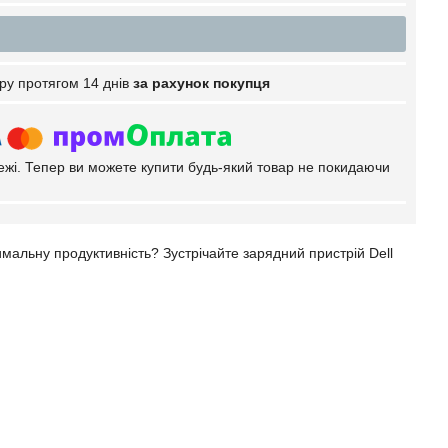
ру протягом 14 днів
за рахунок покупця
тежі. Тепер ви можете купити будь-який товар не покидаючи
мальну продуктивність? Зустрічайте зарядний пристрій Dell