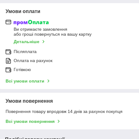
Умови оплати
Ви отримаєте замовлення
або гроші повернуться на вашу картку
Детальніше
Післяплата
Оплата на рахунок
Готівкою
Всі умови оплати
Умови повернення
Повернення товару впродовж 14 днів за рахунок покупця
Всі умови повернення