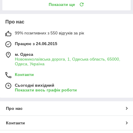
Показати ще
Про нас
99% позитивних з 550 відгуків за рік
Працює з 24.06.2015
м. Одеса
Новомиколаївська дорога, 1, Одеська область, 65000,
Одеса, Україна
Контакти
Сьогодні вихідний
Показати весь графік роботи
Про нас
Контакти