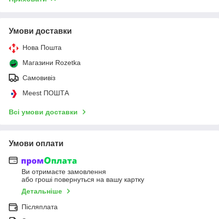
Умови доставки
Нова Пошта
Магазини Rozetka
Самовивіз
Meest ПОШТА
Всі умови доставки
Умови оплати
Ви отримаєте замовлення
або гроші повернуться на вашу картку
Детальніше
Післяплата