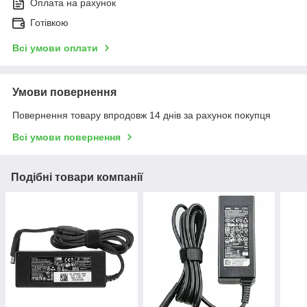
Оплата на рахунок
Готівкою
Всі умови оплати
Умови повернення
Повернення товару впродовж 14 днів за рахунок покупця
Всі умови повернення
Подібні товари компанії